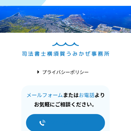
プライバシーポリシー
メールフォーム
または
お電話
より
お気軽にご相談ください。
046-824-8366