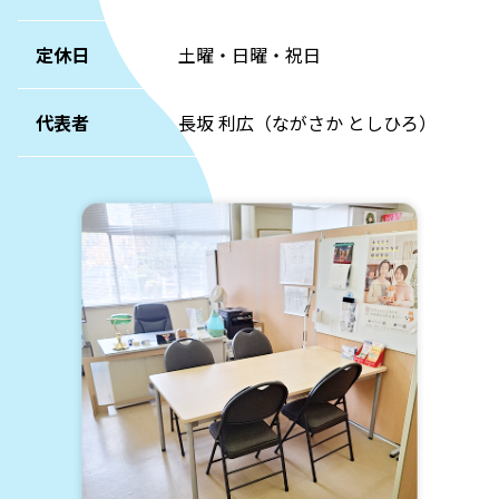
定休日
土曜・日曜・祝日
代表者
長坂 利広（ながさか としひろ）