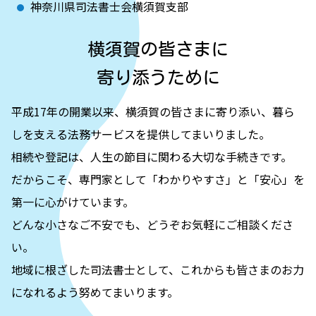
神奈川県司法書士会横須賀支部
横須賀の皆さまに
寄り添うために
平成17年の開業以来、横須賀の皆さまに寄り添い、暮ら
しを支える法務サービスを提供してまいりました。
相続や登記は、人生の節目に関わる大切な手続きです。
だからこそ、専門家として「わかりやすさ」と「安心」を
第一に心がけています。
どんな小さなご不安でも、どうぞお気軽にご相談くださ
い。
地域に根ざした司法書士として、これからも皆さまのお力
になれるよう努めてまいります。