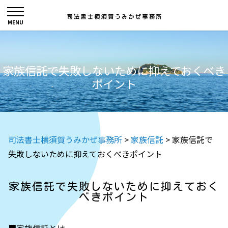
家族信託で失敗しないために抑えておくべき
ポイント
司法書士横須賀うみかぜ事務所
>
家族信託
>
家族信託で
失敗しないために抑えておくべきポイント
家族信託で失敗しないために抑えておく
べきポイント