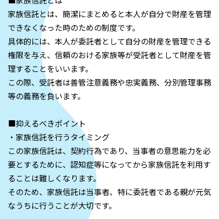
■家族信託とは
家族信託とは、簡潔にまとめると本人が自分で財産を管理
できなくなった時のための制度です。
具体的には、本人が委託者として自分の財産を管理できる
権限を与え、信頼のおける家族等が受託者として財産を管
理することをいいます。
この際、受託者は善管注意義務や忠実義務、分別管理事務
等の義務を負います。
■抑えるべきポイント
・家族信託を行うタイミング
この家族信託は、契約行為であり、当事者の意思能力を必
要とするために、認知症等になってから家族信託を利用す
ることは難しくなります。
そのため、家族信託は当事者、特に委託者である親が元気
なうちに行うことが大切です。