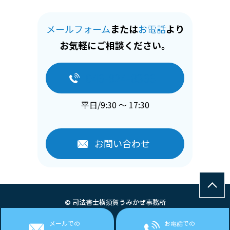
メールフォーム
または
お電話
より
お気軽にご相談ください。
046-824-8366
平日/9:30 ～ 17:30
お問い合わせ
© 司法書士横須賀うみかぜ事務所
メールでの
お電話での