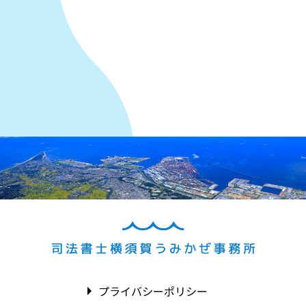
プライバシーポリシー