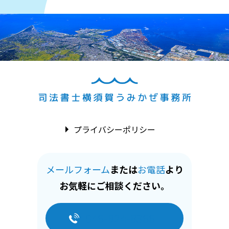
プライバシーポリシー
メールフォーム
または
お電話
より
お気軽にご相談ください。
046-824-8366