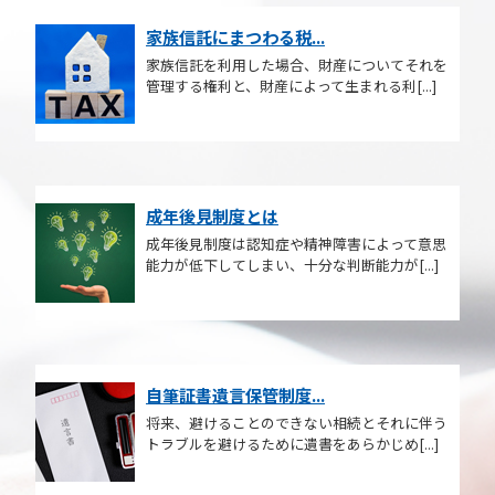
家族信託にまつわる税...
家族信託を利用した場合、財産についてそれを
管理する権利と、財産によって生まれる利[...]
成年後見制度とは
成年後見制度は認知症や精神障害によって意思
能力が低下してしまい、十分な判断能力が[...]
自筆証書遺言保管制度...
将来、避けることのできない相続とそれに伴う
トラブルを避けるために遺書をあらかじめ[...]