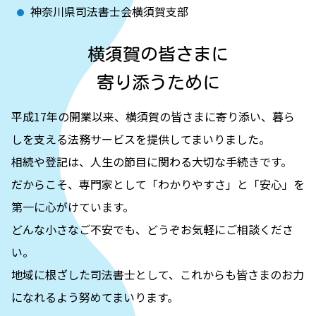
神奈川県司法書士会横須賀支部
横須賀の皆さまに
寄り添うために
平成17年の開業以来、横須賀の皆さまに寄り添い、暮ら
しを支える法務サービスを提供してまいりました。
相続や登記は、人生の節目に関わる大切な手続きです。
だからこそ、専門家として「わかりやすさ」と「安心」を
第一に心がけています。
どんな小さなご不安でも、どうぞお気軽にご相談くださ
い。
地域に根ざした司法書士として、これからも皆さまのお力
になれるよう努めてまいります。