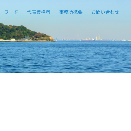
ーワード
代表資格者
事務所概要
お問い合わせ