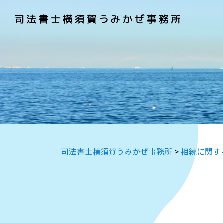
司法書士横須賀うみかぜ事務所
>
相続に関す