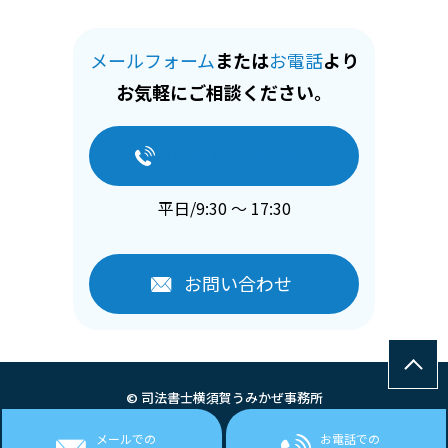
メールフォーム
または
お電話
より
お気軽にご相談ください。
046-824-8366
平日/9:30 ～ 17:30
お問い合わせ
© 司法書士横須賀うみかぜ事務所
メールでの
お電話での