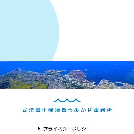
プライバシーポリシー